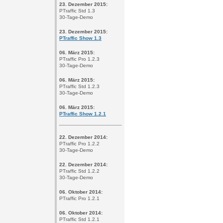
23. Dezember 2015:
PTraffic Std 1.3
30-Tage-Demo
23. Dezember 2015:
PTraffic Show 1.3
06. März 2015:
PTraffic Pro 1.2.3
30-Tage-Demo
06. März 2015:
PTraffic Std 1.2.3
30-Tage-Demo
06. März 2015:
PTraffic Show 1.2.1
22. Dezember 2014:
PTraffic Pro 1.2.2
30-Tage-Demo
22. Dezember 2014:
PTraffic Std 1.2.2
30-Tage-Demo
06. Oktober 2014:
PTraffic Pro 1.2.1
06. Oktober 2014:
PTraffic Std 1.2.1