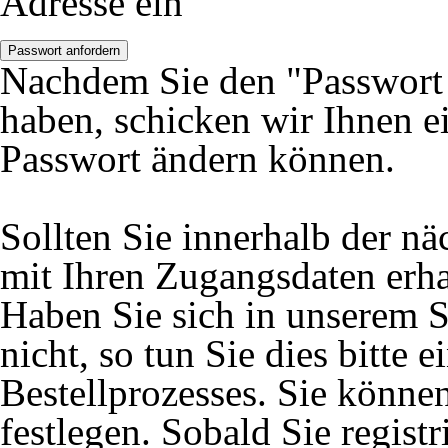
Adresse ein
Passwort anfordern
Nachdem Sie den "Passwort 
haben, schicken wir Ihnen ei
Passwort ändern können.
Sollten Sie innerhalb der 
mit Ihren Zugangsdaten erhal
Haben Sie sich in unserem S
nicht, so tun Sie dies bitte
Bestellprozesses. Sie könne
festlegen. Sobald Sie registr