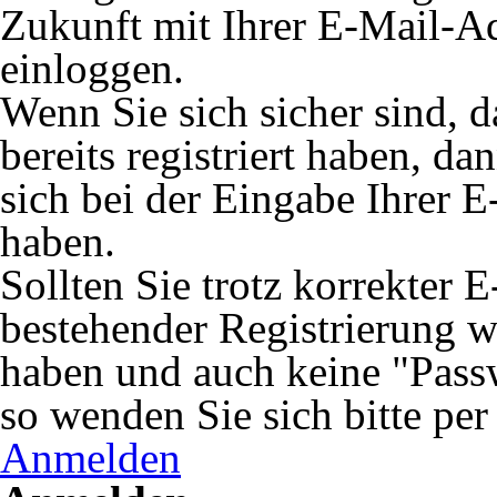
Zukunft mit Ihrer E-Mail-A
einloggen.
Wenn Sie sich sicher sind, 
bereits registriert haben, da
sich bei der Eingabe Ihrer E
haben.
Sollten Sie trotz korrekter 
bestehender Registrierung 
haben und auch keine "Passw
so wenden Sie sich bitte pe
Anmelden