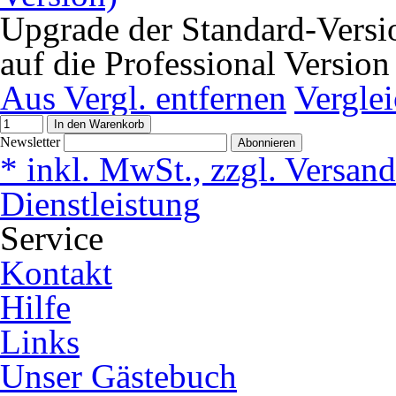
Upgrade der Standard-Versio
auf die Professional Version
Aus Vergl. entfernen
Vergle
In den Warenkorb
Newsletter
Abonnieren
* inkl. MwSt., zzgl. Versan
Dienstleistung
Service
Kontakt
Hilfe
Links
Unser Gästebuch