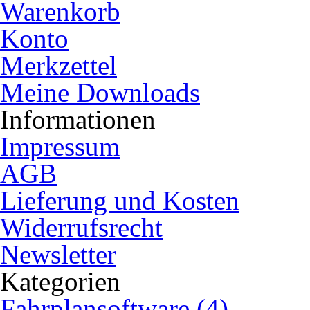
Warenkorb
Konto
Merkzettel
Meine Downloads
Informationen
Impressum
AGB
Lieferung und Kosten
Widerrufsrecht
Newsletter
Kategorien
Fahrplansoftware (4)