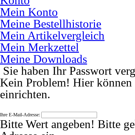
Konto
Mein Konto
Meine Bestellhistorie
Mein Artikelvergleich
Mein Merkzettel
Meine Downloads
Sie haben Ihr Passwort ver
Kein Problem! Hier können 
einrichten.
Ihre E-Mail-Adresse:
Bitte Wert angeben!
Bitte g