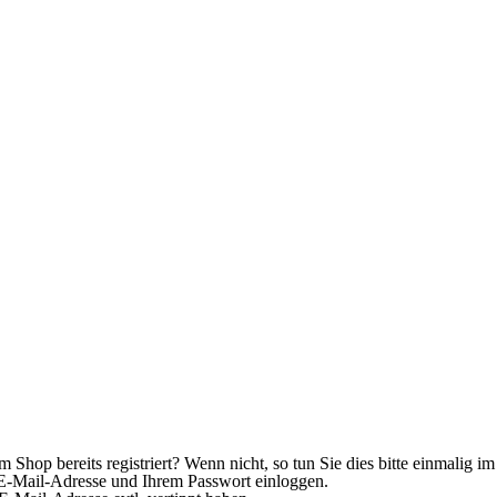
Shop bereits registriert? Wenn nicht, so tun Sie dies bitte einmalig im
er E-Mail-Adresse und Ihrem Passwort einloggen.