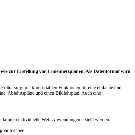
owie zur Erstellung von Liniennetzplänen. Als Datenformat wird
Editor sorgt mit komfortablen Funktionen für eine einfache und
ne, Abfahrtspläne und einen Bildfahrplan. Auch eine
ch können individuelle Web-Anwendungen erstellt werden.
ügbar machen.