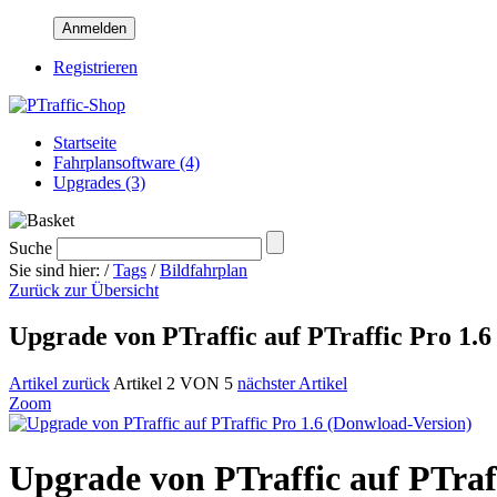
Anmelden
Registrieren
Startseite
Fahrplansoftware (4)
Upgrades (3)
Suche
Sie sind hier:
/
Tags
/
Bildfahrplan
Zurück zur Übersicht
Upgrade von PTraffic auf PTraffic Pro 1.
Artikel zurück
Artikel 2 VON 5
nächster Artikel
Zoom
Upgrade von PTraffic auf PTraf