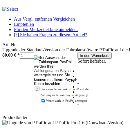
Aus Vergl. entfernen
Vergleichen
Empfehlen
Für den Merkzettel bitte anmelden.
[?] Sie haben Fragen zu diesem Artikel?
Art. Nr.:
Upgrade der Standard-Version der Fahrplansoftware PTraffic auf die 
80,00 €
*
In den Warenkorb
Sofort lieferbar.
?
Der aktuelle Warenkorb wird auf der
Zahlungsseite von PayPal angezeigt.
Warenkorb in PayPal anzeigen
Produktbilder