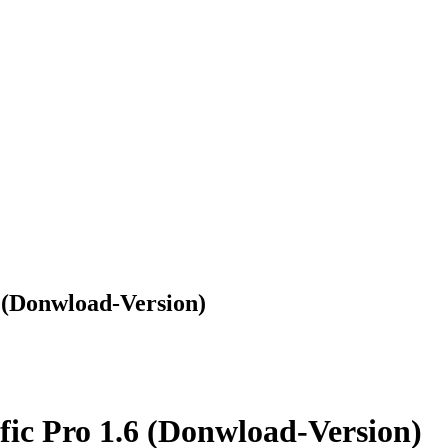
6 (Donwload-Version)
fic Pro 1.6 (Donwload-Version)