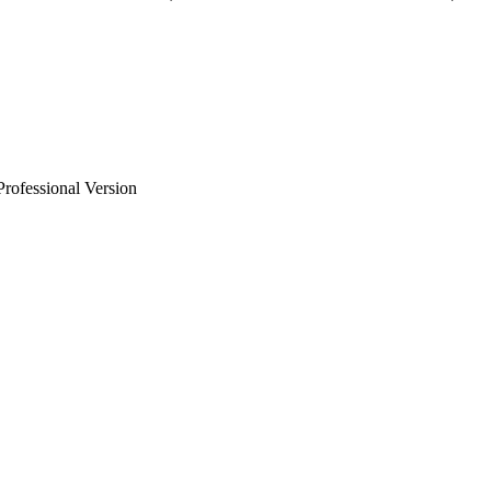
Professional Version