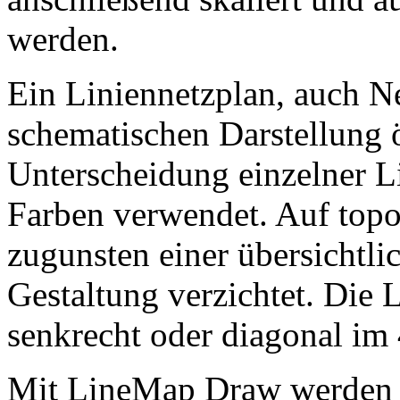
werden.
Ein Liniennetzplan, auch Ne
schematischen Darstellung ö
Unterscheidung einzelner L
Farben verwendet. Auf topo
zugunsten einer übersichtli
Gestaltung verzichtet. Die 
senkrecht oder diagonal im
Mit LineMap Draw werden z