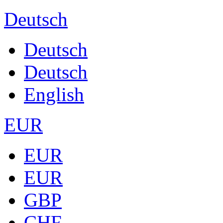
Deutsch
Deutsch
Deutsch
English
EUR
EUR
EUR
GBP
CHF