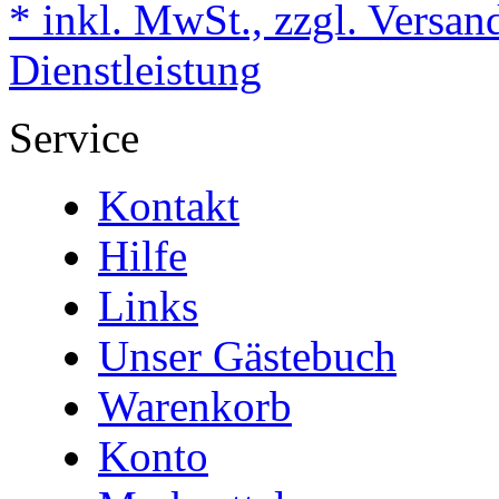
* inkl. MwSt., zzgl. Versan
Dienstleistung
Service
Kontakt
Hilfe
Links
Unser Gästebuch
Warenkorb
Konto