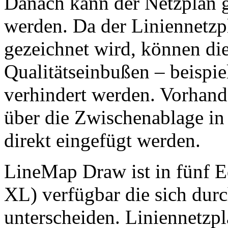
Danach kann der Netzplan g
werden. Da der Liniennetzp
gezeichnet wird, können die
Qualitätseinbußen – beispie
verhindert werden. Vorhan
über die Zwischenablage i
direkt eingefügt werden.
LineMap Draw ist in fünf E
XL) verfügbar die sich durc
unterscheiden. Liniennetzpl