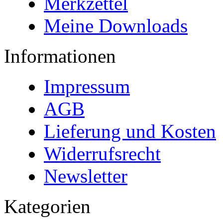
Merkzettel
Meine Downloads
Informationen
Impressum
AGB
Lieferung und Kosten
Widerrufsrecht
Newsletter
Kategorien