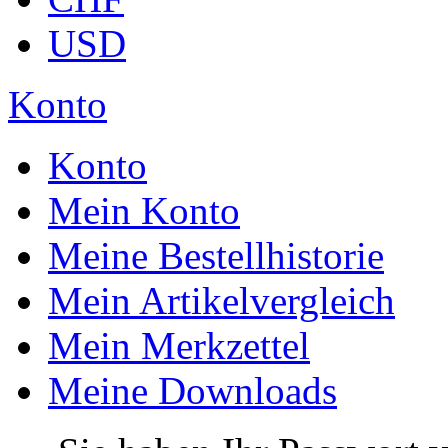
USD
Konto
Konto
Mein Konto
Meine Bestellhistorie
Mein Artikelvergleich
Mein Merkzettel
Meine Downloads