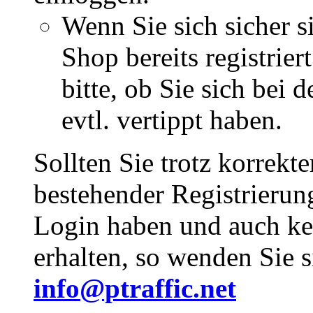
Wenn Sie sich sicher s
Shop bereits registrie
bitte, ob Sie sich bei
evtl. vertippt haben.
Sollten Sie trotz korrekt
bestehender Registrieru
Login haben und auch ke
erhalten, so wenden Sie s
info@ptraffic.net