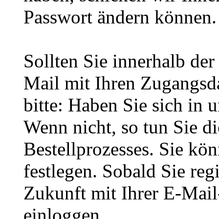
Passwort ändern können.
Sollten Sie innerhalb d
Mail mit Ihren Zugangsda
bitte: Haben Sie sich in 
Wenn nicht, so tun Sie d
Bestellprozesses. Sie kö
festlegen. Sobald Sie regi
Zukunft mit Ihrer E-Mai
einloggen.