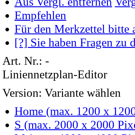
Aus Vergl. entfernen
Ver
Empfehlen
Für den Merkzettel bitte
[?] Sie haben Fragen zu 
Art. Nr.: -
Liniennetzplan-Editor
Version:
Variante wählen
Home (max. 1200 x 1200
S (max. 2000 x 2000 Pix