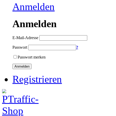
Anmelden
Anmelden
E-Mail-Adresse
Passwort
?
Passwort merken
Anmelden
Registrieren