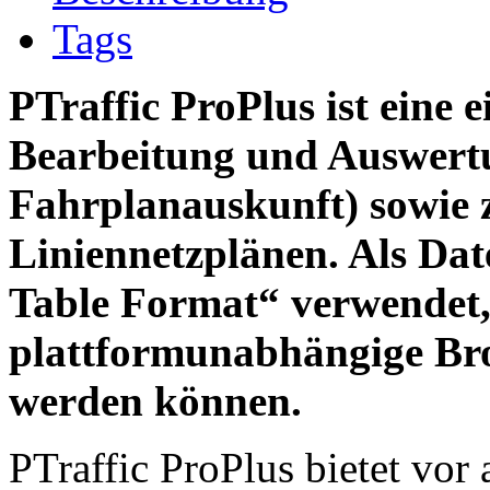
Tags
PTraffic ProPlus ist eine 
Bearbeitung und Auswertu
Fahrplanauskunft) sowie 
Liniennetzplänen. Als Da
Table Format“ verwendet
plattformunabhängige Br
werden können.
PTraffic ProPlus bietet vor