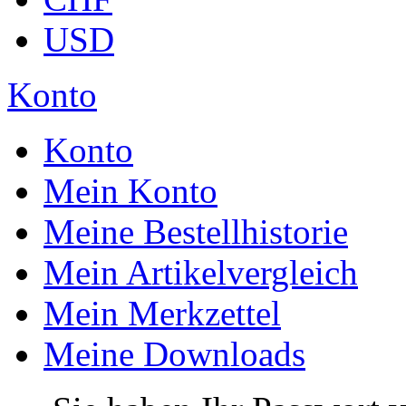
USD
Konto
Konto
Mein Konto
Meine Bestellhistorie
Mein Artikelvergleich
Mein Merkzettel
Meine Downloads