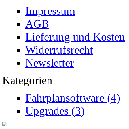
Impressum
AGB
Lieferung und Kosten
Widerrufsrecht
Newsletter
Kategorien
Fahrplansoftware (4)
Upgrades (3)