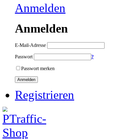
Anmelden
Anmelden
E-Mail-Adresse
Passwort
?
Passwort merken
Anmelden
Registrieren