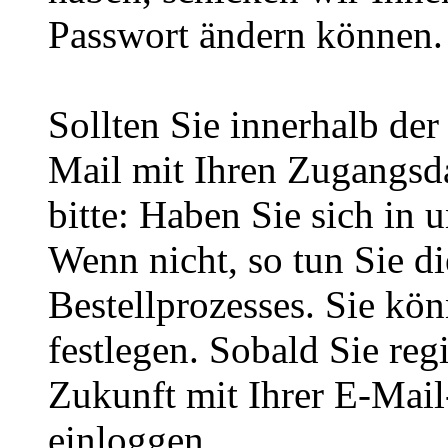
Passwort ändern können.
Sollten Sie innerhalb d
Mail mit Ihren Zugangsda
bitte: Haben Sie sich in 
Wenn nicht, so tun Sie d
Bestellprozesses. Sie kö
festlegen. Sobald Sie regi
Zukunft mit Ihrer E-Mai
einloggen.