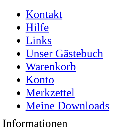
Kontakt
Hilfe
Links
Unser Gästebuch
Warenkorb
Konto
Merkzettel
Meine Downloads
Informationen