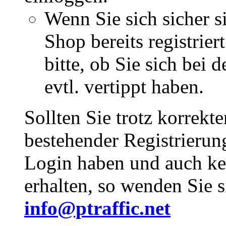
Wenn Sie sich sicher s
Shop bereits registrie
bitte, ob Sie sich bei
evtl. vertippt haben.
Sollten Sie trotz korrekt
bestehender Registrieru
Login haben und auch ke
erhalten, so wenden Sie s
info@ptraffic.net