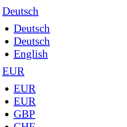
Deutsch
Deutsch
Deutsch
English
EUR
EUR
EUR
GBP
CHF