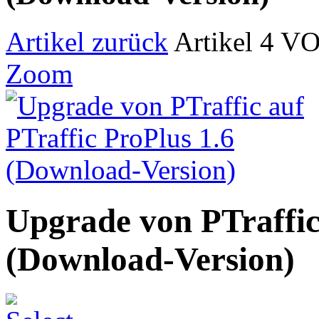
Artikel zurück
Artikel 4 V
Zoom
Upgrade von PTraffic
(Download-Version)