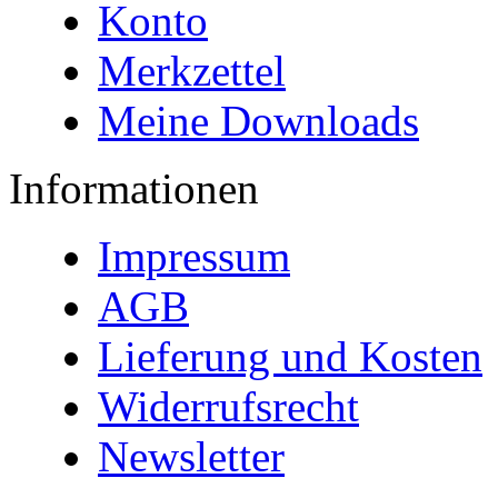
Konto
Merkzettel
Meine Downloads
Informationen
Impressum
AGB
Lieferung und Kosten
Widerrufsrecht
Newsletter