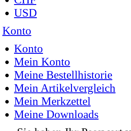
USD
Konto
Konto
Mein Konto
Meine Bestellhistorie
Mein Artikelvergleich
Mein Merkzettel
Meine Downloads