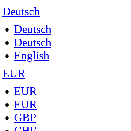
Deutsch
Deutsch
Deutsch
English
EUR
EUR
EUR
GBP
CHF