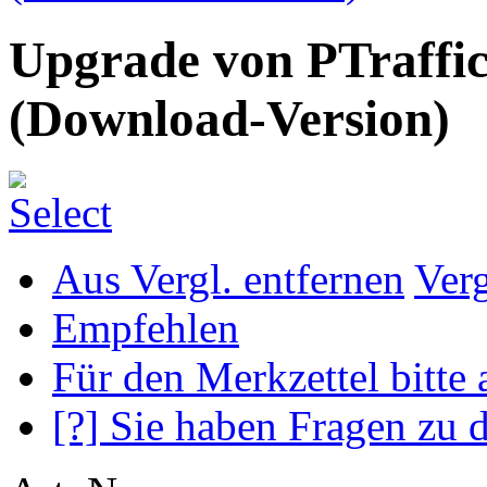
Upgrade von PTraffic
(Download-Version)
Aus Vergl. entfernen
Ver
Empfehlen
Für den Merkzettel bitte
[?] Sie haben Fragen zu 