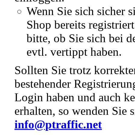
Wenn Sie sich sicher s
Shop bereits registrie
bitte, ob Sie sich bei
evtl. vertippt haben.
Sollten Sie trotz korrekt
bestehender Registrieru
Login haben und auch ke
erhalten, so wenden Sie s
info@ptraffic.net