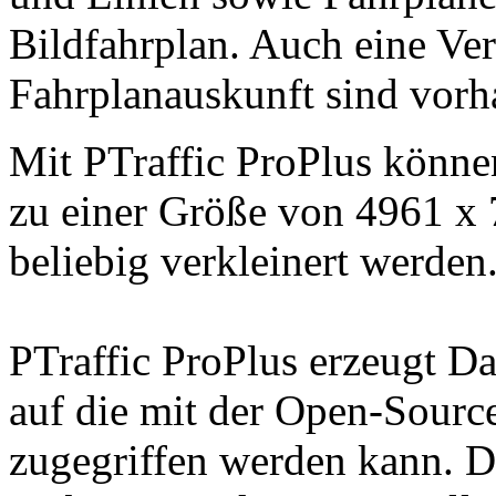
Bildfahrplan. Auch eine Ve
Fahrplanauskunft sind vorh
Mit PTraffic ProPlus könne
zu einer Größe von
4961 x 
beliebig verkleinert werden
PTraffic ProPlus erzeugt D
auf die mit der Open-Sour
zugegriffen werden kann. D