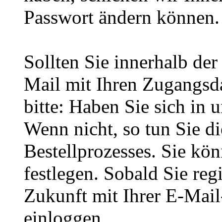
Passwort ändern können.
Sollten Sie innerhalb d
Mail mit Ihren Zugangsda
bitte: Haben Sie sich in 
Wenn nicht, so tun Sie d
Bestellprozesses. Sie kö
festlegen. Sobald Sie regi
Zukunft mit Ihrer E-Mai
einloggen.