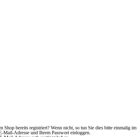
Shop bereits registriert? Wenn nicht, so tun Sie dies bitte einmalig im
er E-Mail-Adresse und Ihrem Passwort einloggen.