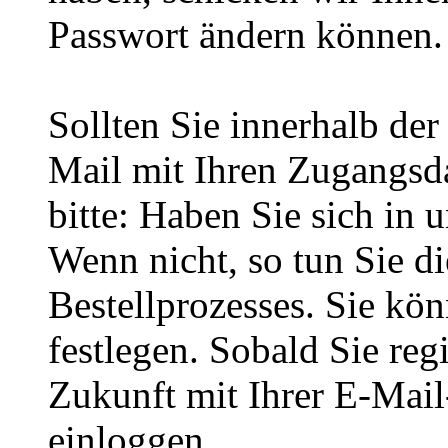
Passwort ändern können.
Sollten Sie innerhalb d
Mail mit Ihren Zugangsda
bitte: Haben Sie sich in 
Wenn nicht, so tun Sie d
Bestellprozesses. Sie kö
festlegen. Sobald Sie regi
Zukunft mit Ihrer E-Mai
einloggen.