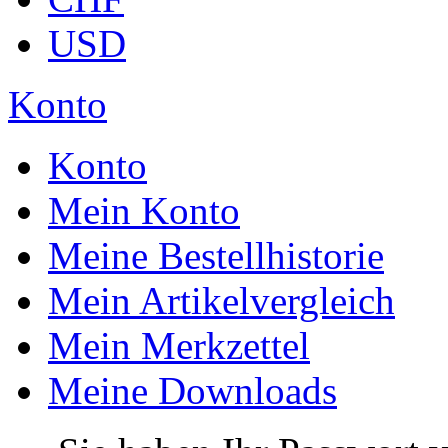
USD
Konto
Konto
Mein Konto
Meine Bestellhistorie
Mein Artikelvergleich
Mein Merkzettel
Meine Downloads