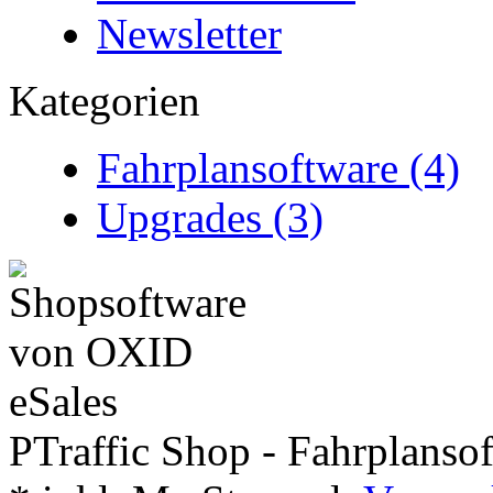
Newsletter
Kategorien
Fahrplansoftware (4)
Upgrades (3)
PTraffic Shop - Fahrplanso