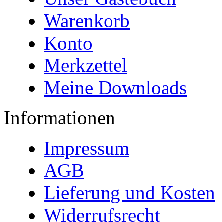
Warenkorb
Konto
Merkzettel
Meine Downloads
Informationen
Impressum
AGB
Lieferung und Kosten
Widerrufsrecht