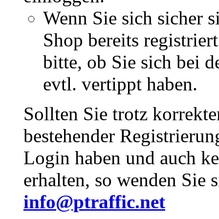
Wenn Sie sich sicher s
Shop bereits registrie
bitte, ob Sie sich bei
evtl. vertippt haben.
Sollten Sie trotz korrekt
bestehender Registrieru
Login haben und auch ke
erhalten, so wenden Sie s
info@ptraffic.net