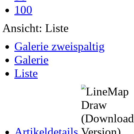
100
Ansicht:
Liste
Galerie zweispaltig
Galerie
Liste
Artikeldetails