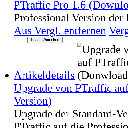
PTraffic Pro 1.6 (Downlo
Professional Version der
Aus Vergl. entfernen
Ver
In den Warenkorb
Artikeldetails
Upgrade von PTraffic auf
Version)
Upgrade der Standard-Ve
PTraffic auf die Professi