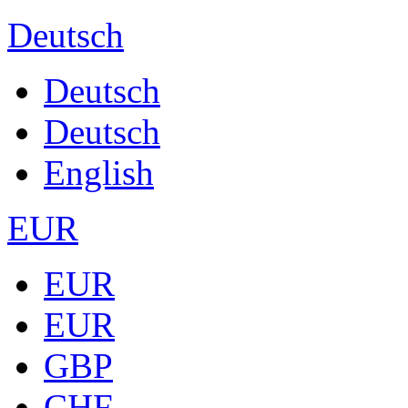
Deutsch
Deutsch
Deutsch
English
EUR
EUR
EUR
GBP
CHF