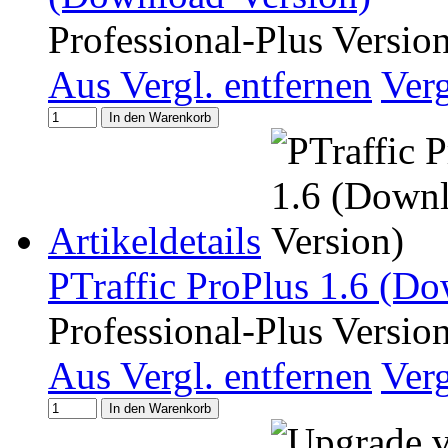
Professional-Plus Versio
Aus Vergl. entfernen
Ver
In den Warenkorb
Artikeldetails
PTraffic ProPlus 1.6 (Do
Professional-Plus Versio
Aus Vergl. entfernen
Ver
In den Warenkorb