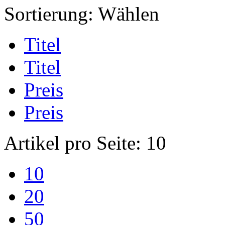
Sortierung:
Wählen
Titel
Titel
Preis
Preis
Artikel pro Seite:
10
10
20
50