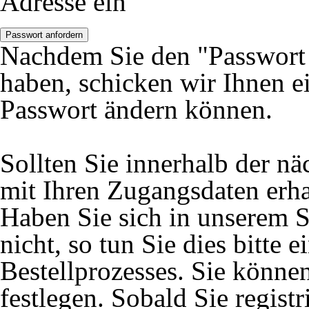
Adresse ein
Passwort anfordern
Nachdem Sie den "Passwort 
haben, schicken wir Ihnen ei
Passwort ändern können.
Sollten Sie innerhalb der 
mit Ihren Zugangsdaten erhal
Haben Sie sich in unserem S
nicht, so tun Sie dies bitte
Bestellprozesses. Sie könne
festlegen. Sobald Sie registr