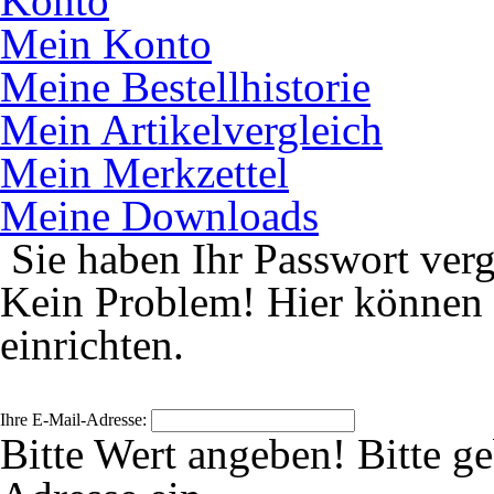
Konto
Mein Konto
Meine Bestellhistorie
Mein Artikelvergleich
Mein Merkzettel
Meine Downloads
Sie haben Ihr Passwort ver
Kein Problem! Hier können 
einrichten.
Ihre E-Mail-Adresse:
Bitte Wert angeben!
Bitte g