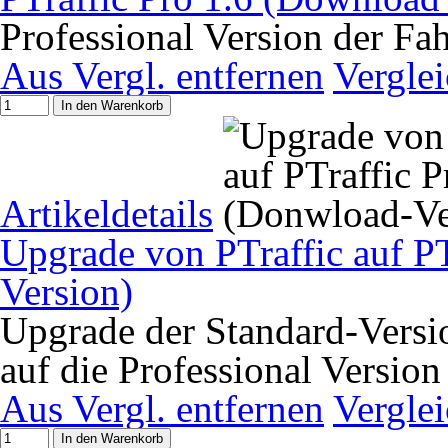
Professional Version der Fa
Aus Vergl. entfernen
Vergle
In den Warenkorb
Artikeldetails
Upgrade von PTraffic auf P
Version)
Upgrade der Standard-Versio
auf die Professional Version
Aus Vergl. entfernen
Vergle
In den Warenkorb