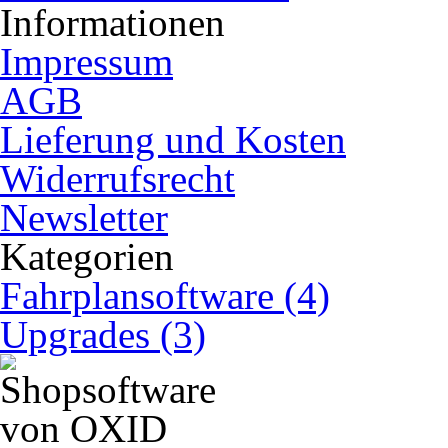
Informationen
Impressum
AGB
Lieferung und Kosten
Widerrufsrecht
Newsletter
Kategorien
Fahrplansoftware (4)
Upgrades (3)