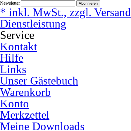
Newsletter
Abonnieren
* inkl. MwSt., zzgl. Versan
Dienstleistung
Service
Kontakt
Hilfe
Links
Unser Gästebuch
Warenkorb
Konto
Merkzettel
Meine Downloads