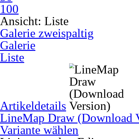
100
Ansicht:
Liste
Galerie zweispaltig
Galerie
Liste
Artikeldetails
LineMap Draw (Download V
Variante wählen