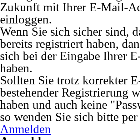
Zukunft mit Ihrer E-Mail-A
einloggen.
Wenn Sie sich sicher sind, 
bereits registriert haben, da
sich bei der Eingabe Ihrer E
haben.
Sollten Sie trotz korrekter 
bestehender Registrierung 
haben und auch keine "Passw
so wenden Sie sich bitte pe
Anmelden