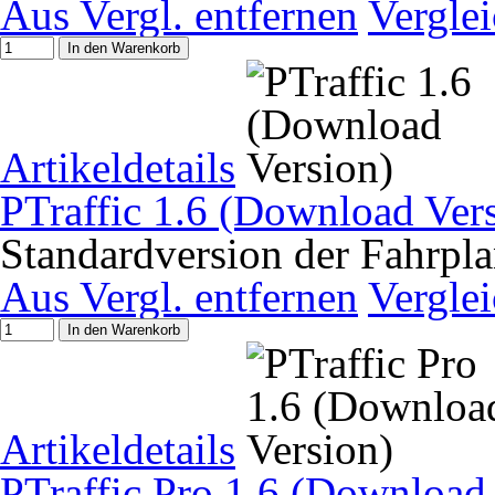
Aus Vergl. entfernen
Vergle
In den Warenkorb
Artikeldetails
PTraffic 1.6 (Download Ver
Standardversion der Fahrpla
Aus Vergl. entfernen
Vergle
In den Warenkorb
Artikeldetails
PTraffic Pro 1.6 (Download