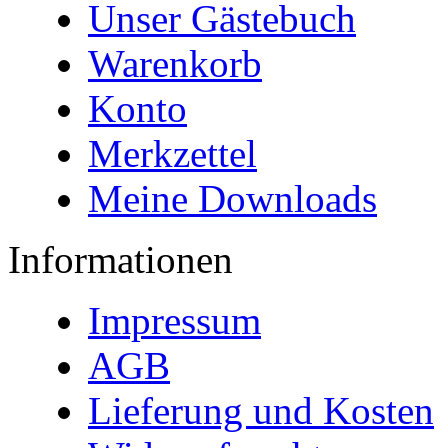
Unser Gästebuch
Warenkorb
Konto
Merkzettel
Meine Downloads
Informationen
Impressum
AGB
Lieferung und Kosten