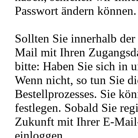
Passwort ändern können.
Sollten Sie innerhalb d
Mail mit Ihren Zugangsda
bitte: Haben Sie sich in 
Wenn nicht, so tun Sie d
Bestellprozesses. Sie kö
festlegen. Sobald Sie regi
Zukunft mit Ihrer E-Mai
einloggen.