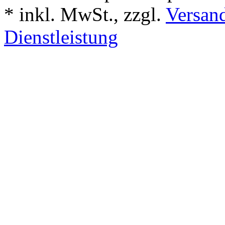
*
inkl. MwSt., zzgl.
Versand
Dienstleistung