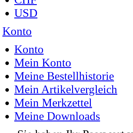
USD
Konto
Konto
Mein Konto
Meine Bestellhistorie
Mein Artikelvergleich
Mein Merkzettel
Meine Downloads