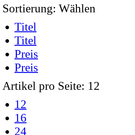
Sortierung:
Wählen
Titel
Titel
Preis
Preis
Artikel pro Seite:
12
12
16
24