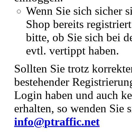
Wenn Sie sich sicher s
Shop bereits registrie
bitte, ob Sie sich bei
evtl. vertippt haben.
Sollten Sie trotz korrekt
bestehender Registrieru
Login haben und auch ke
erhalten, so wenden Sie s
info@ptraffic.net