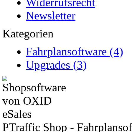
Widerrufsrecht
Newsletter
Kategorien
Fahrplansoftware (4)
Upgrades (3)
PTraffic Shop - Fahrplanso