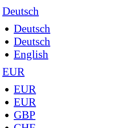
Deutsch
Deutsch
Deutsch
English
EUR
EUR
EUR
GBP
CHF