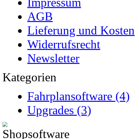
Impressum
AGB
Lieferung und Kosten
Widerrufsrecht
Newsletter
Kategorien
Fahrplansoftware (4)
Upgrades (3)