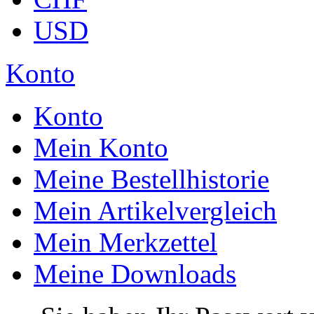
USD
Konto
Konto
Mein Konto
Meine Bestellhistorie
Mein Artikelvergleich
Mein Merkzettel
Meine Downloads