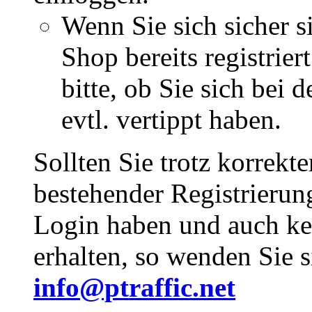
Wenn Sie sich sicher s
Shop bereits registrie
bitte, ob Sie sich bei
evtl. vertippt haben.
Sollten Sie trotz korrekt
bestehender Registrieru
Login haben und auch ke
erhalten, so wenden Sie s
info@ptraffic.net