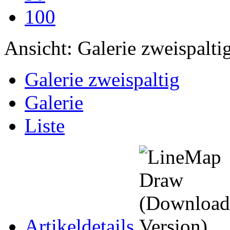
100
Ansicht:
Galerie zweispalti
Galerie zweispaltig
Galerie
Liste
Artikeldetails