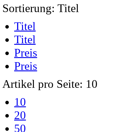
Sortierung:
Titel
Titel
Titel
Preis
Preis
Artikel pro Seite:
10
10
20
50