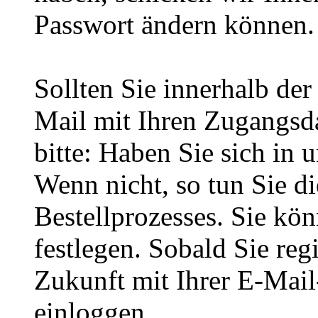
Passwort ändern können.
Sollten Sie innerhalb d
Mail mit Ihren Zugangsda
bitte: Haben Sie sich in 
Wenn nicht, so tun Sie d
Bestellprozesses. Sie kö
festlegen. Sobald Sie regi
Zukunft mit Ihrer E-Mai
einloggen.