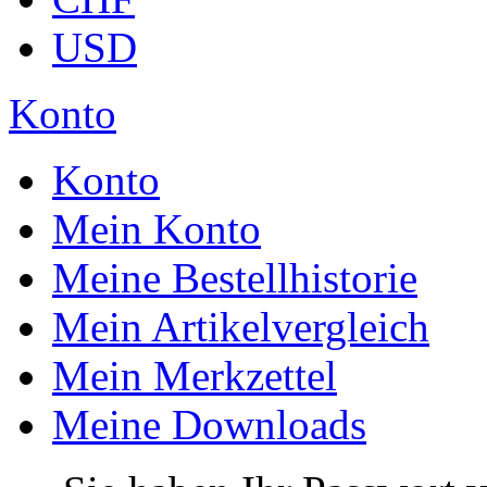
USD
Konto
Konto
Mein Konto
Meine Bestellhistorie
Mein Artikelvergleich
Mein Merkzettel
Meine Downloads