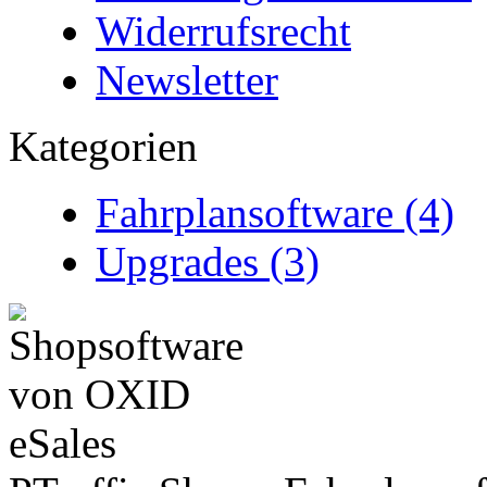
Widerrufsrecht
Newsletter
Kategorien
Fahrplansoftware (4)
Upgrades (3)