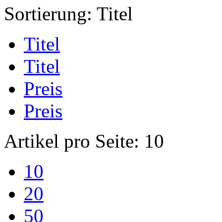
Sortierung:
Titel
Titel
Titel
Preis
Preis
Artikel pro Seite:
10
10
20
50