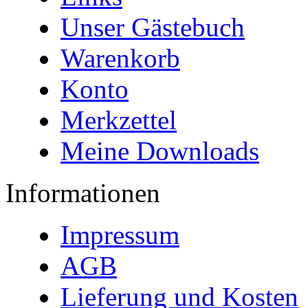
Unser Gästebuch
Warenkorb
Konto
Merkzettel
Meine Downloads
Informationen
Impressum
AGB
Lieferung und Kosten