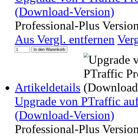
(Download-Version)
Professional-Plus Versio
Aus Vergl. entfernen
Ver
In den Warenkorb
Artikeldetails
Upgrade von PTraffic auf
(Download-Version)
Professional-Plus Versio