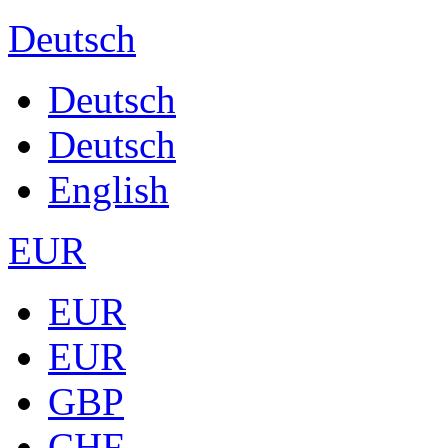
Deutsch
Deutsch
Deutsch
English
EUR
EUR
EUR
GBP
CHF