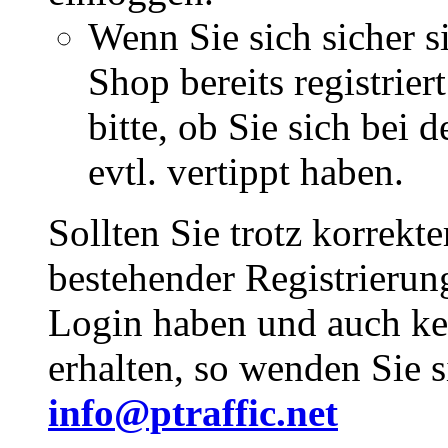
Wenn Sie sich sicher s
Shop bereits registrie
bitte, ob Sie sich bei
evtl. vertippt haben.
Sollten Sie trotz korrekt
bestehender Registrieru
Login haben und auch ke
erhalten, so wenden Sie s
info@ptraffic.net