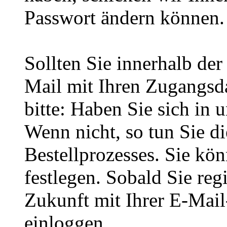
Passwort ändern können.
Sollten Sie innerhalb d
Mail mit Ihren Zugangsda
bitte: Haben Sie sich in 
Wenn nicht, so tun Sie d
Bestellprozesses. Sie kö
festlegen. Sobald Sie regi
Zukunft mit Ihrer E-Mai
einloggen.