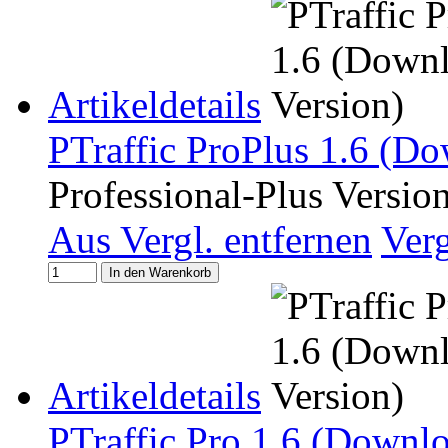
Artikeldetails
PTraffic ProPlus 1.6 (Do
Professional-Plus Versio
Aus Vergl. entfernen
Ver
In den Warenkorb
Artikeldetails
PTraffic Pro 1.6 (Downlo