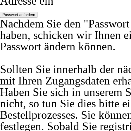
Adresse ein
Passwort anfordern
Nachdem Sie den "Passwort 
haben, schicken wir Ihnen ei
Passwort ändern können.
Sollten Sie innerhalb der 
mit Ihren Zugangsdaten erhal
Haben Sie sich in unserem S
nicht, so tun Sie dies bitte
Bestellprozesses. Sie könne
festlegen. Sobald Sie registr