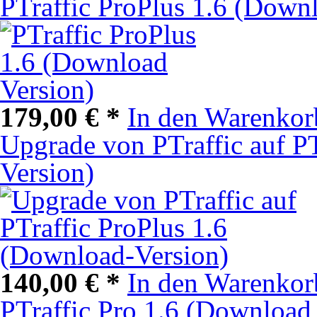
PTraffic ProPlus 1.6 (Down
179,00 € *
In den Warenkor
Upgrade von PTraffic auf P
Version)
140,00 € *
In den Warenkor
PTraffic Pro 1.6 (Download