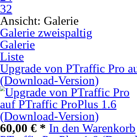
32
Ansicht:
Galerie
Galerie zweispaltig
Galerie
Liste
Upgrade von PTraffic Pro au
(Download-Version)
60,00 € *
In den Warenkorb