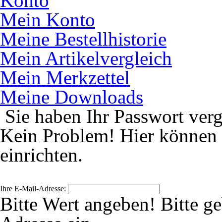
Konto
Mein Konto
Meine Bestellhistorie
Mein Artikelvergleich
Mein Merkzettel
Meine Downloads
Sie haben Ihr Passwort ver
Kein Problem! Hier können 
einrichten.
Ihre E-Mail-Adresse:
Bitte Wert angeben!
Bitte g