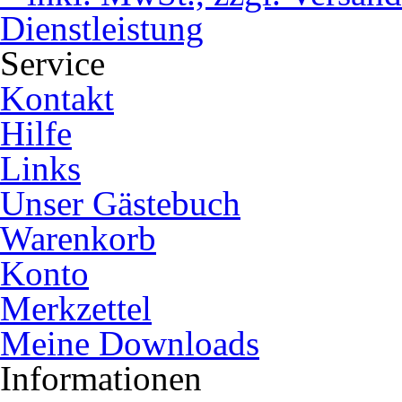
Dienstleistung
Service
Kontakt
Hilfe
Links
Unser Gästebuch
Warenkorb
Konto
Merkzettel
Meine Downloads
Informationen