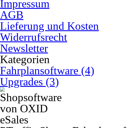
Impressum
AGB
Lieferung und Kosten
Widerrufsrecht
Newsletter
Kategorien
Fahrplansoftware (4)
Upgrades (3)