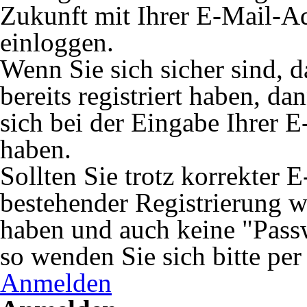
Zukunft mit Ihrer E-Mail-A
einloggen.
Wenn Sie sich sicher sind, 
bereits registriert haben, da
sich bei der Eingabe Ihrer E
haben.
Sollten Sie trotz korrekter 
bestehender Registrierung 
haben und auch keine "Passw
so wenden Sie sich bitte pe
Anmelden