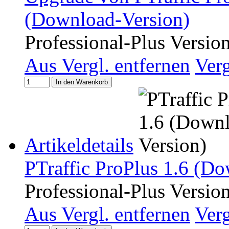
(Download-Version)
Professional-Plus Versio
Aus Vergl. entfernen
Ver
In den Warenkorb
Artikeldetails
PTraffic ProPlus 1.6 (Do
Professional-Plus Versio
Aus Vergl. entfernen
Ver