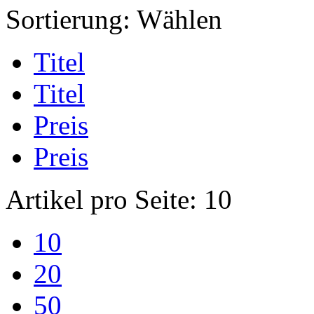
Sortierung:
Wählen
Titel
Titel
Preis
Preis
Artikel pro Seite:
10
10
20
50