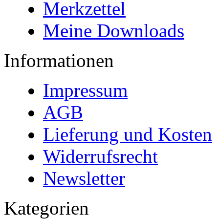
Merkzettel
Meine Downloads
Informationen
Impressum
AGB
Lieferung und Kosten
Widerrufsrecht
Newsletter
Kategorien