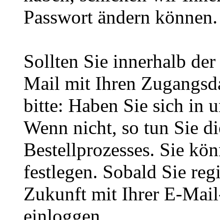
Passwort ändern können.
Sollten Sie innerhalb d
Mail mit Ihren Zugangsda
bitte: Haben Sie sich in 
Wenn nicht, so tun Sie d
Bestellprozesses. Sie kö
festlegen. Sobald Sie regi
Zukunft mit Ihrer E-Mai
einloggen.