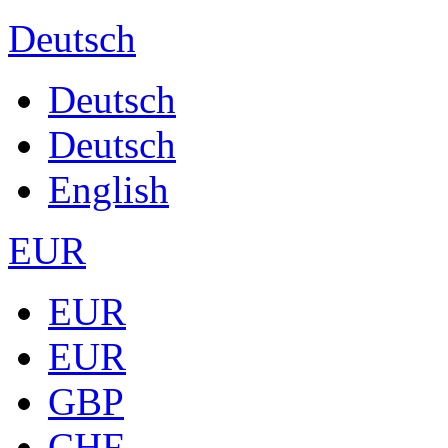
Deutsch
Deutsch
Deutsch
English
EUR
EUR
EUR
GBP
CHF