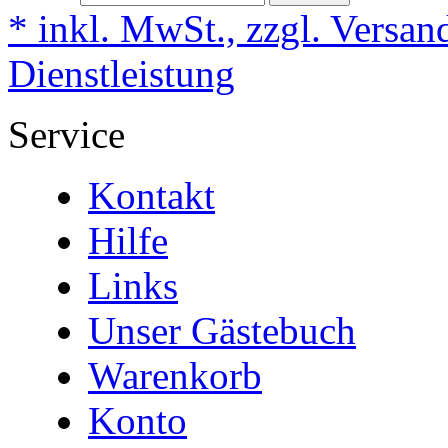
* inkl. MwSt., zzgl. Versan
Dienstleistung
Service
Kontakt
Hilfe
Links
Unser Gästebuch
Warenkorb
Konto