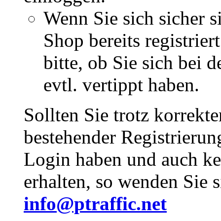
Wenn Sie sich sicher s
Shop bereits registrie
bitte, ob Sie sich bei
evtl. vertippt haben.
Sollten Sie trotz korrekt
bestehender Registrieru
Login haben und auch ke
erhalten, so wenden Sie s
info@ptraffic.net