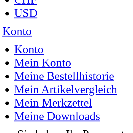
USD
Konto
Konto
Mein Konto
Meine Bestellhistorie
Mein Artikelvergleich
Mein Merkzettel
Meine Downloads