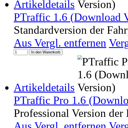
Artikeldetails
PTraffic 1.6 (Download 
Standardversion der Fahr
Aus Vergl. entfernen
Ver
In den Warenkorb
Artikeldetails
PTraffic Pro 1.6 (Downlo
Professional Version der
Aus Vergl. entfernen
Ver