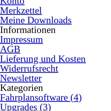
Konto
Merkzettel
Meine Downloads
Informationen
Impressum
AGB
Lieferung und Kosten
Widerrufsrecht
Newsletter
Kategorien
Fahrplansoftware (4)
Upgrades (3)