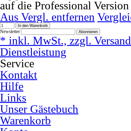
auf die Professional Version
Aus Vergl. entfernen
Vergle
In den Warenkorb
Newsletter
Abonnieren
* inkl. MwSt., zzgl. Versan
Dienstleistung
Service
Kontakt
Hilfe
Links
Unser Gästebuch
Warenkorb