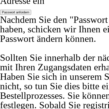
Adresse ein
Passwort anfordern
Nachdem Sie den "Passwort 
haben, schicken wir Ihnen ei
Passwort ändern können.
Sollten Sie innerhalb der 
mit Ihren Zugangsdaten erhal
Haben Sie sich in unserem S
nicht, so tun Sie dies bitte
Bestellprozesses. Sie könne
festlegen. Sobald Sie registr