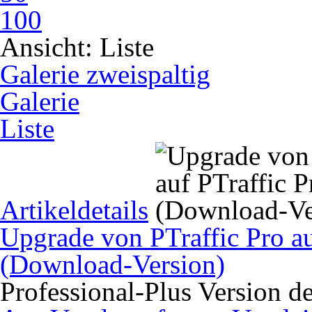
100
Ansicht:
Liste
Galerie zweispaltig
Galerie
Liste
Artikeldetails
Upgrade von PTraffic Pro au
(Download-Version)
Professional-Plus Version d