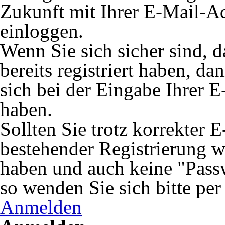
Zukunft mit Ihrer E-Mail-A
einloggen.
Wenn Sie sich sicher sind, 
bereits registriert haben, da
sich bei der Eingabe Ihrer E
haben.
Sollten Sie trotz korrekter 
bestehender Registrierung 
haben und auch keine "Passw
so wenden Sie sich bitte pe
Anmelden