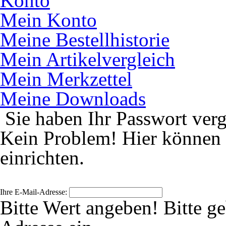
Konto
Mein Konto
Meine Bestellhistorie
Mein Artikelvergleich
Mein Merkzettel
Meine Downloads
Sie haben Ihr Passwort ver
Kein Problem! Hier können 
einrichten.
Ihre E-Mail-Adresse:
Bitte Wert angeben!
Bitte g