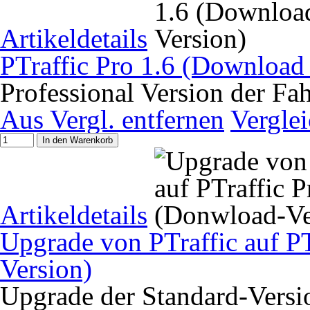
Artikeldetails
PTraffic Pro 1.6 (Download
Professional Version der Fa
Aus Vergl. entfernen
Vergle
In den Warenkorb
Artikeldetails
Upgrade von PTraffic auf P
Version)
Upgrade der Standard-Versio