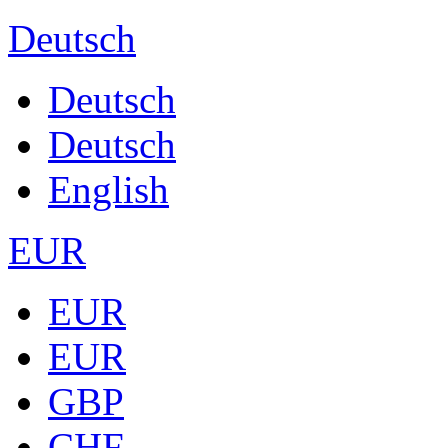
Deutsch
Deutsch
Deutsch
English
EUR
EUR
EUR
GBP
CHF