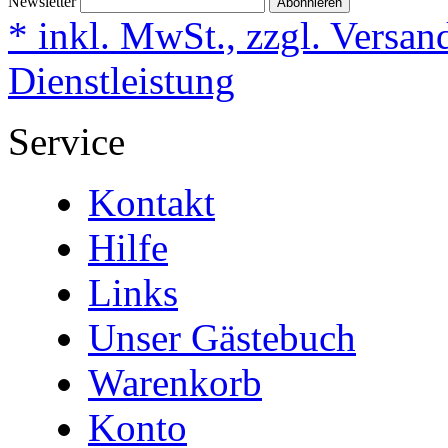
Newsletter
Abonnieren
* inkl. MwSt., zzgl. Versan
Dienstleistung
Service
Kontakt
Hilfe
Links
Unser Gästebuch
Warenkorb
Konto