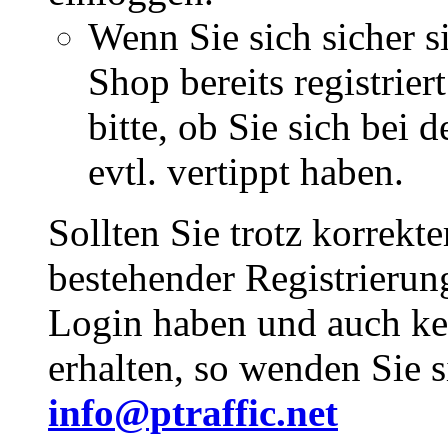
Wenn Sie sich sicher s
Shop bereits registrie
bitte, ob Sie sich bei
evtl. vertippt haben.
Sollten Sie trotz korrekt
bestehender Registrieru
Login haben und auch ke
erhalten, so wenden Sie s
info@ptraffic.net