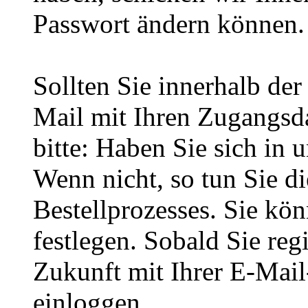
Passwort ändern können.
Sollten Sie innerhalb d
Mail mit Ihren Zugangsda
bitte: Haben Sie sich in 
Wenn nicht, so tun Sie d
Bestellprozesses. Sie kö
festlegen. Sobald Sie regi
Zukunft mit Ihrer E-Mai
einloggen.