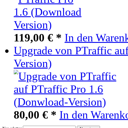
119,00 € *
In den Waren
Upgrade von PTraffic auf
Version)
80,00 € *
In den Warenk