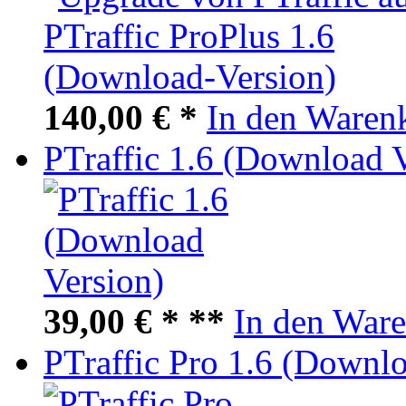
140,00 € *
In den Waren
PTraffic 1.6 (Download 
39,00 € *
**
In den War
PTraffic Pro 1.6 (Downlo