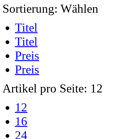
Sortierung:
Wählen
Titel
Titel
Preis
Preis
Artikel pro Seite:
12
12
16
24