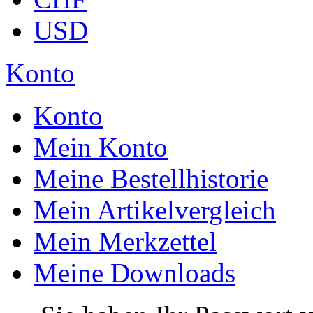
USD
Konto
Konto
Mein Konto
Meine Bestellhistorie
Mein Artikelvergleich
Mein Merkzettel
Meine Downloads