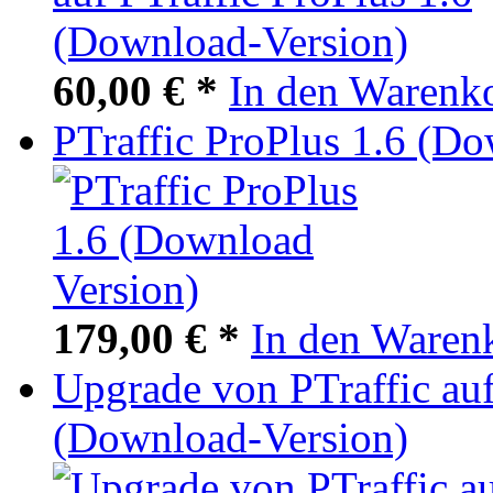
60,00 € *
In den Warenk
PTraffic ProPlus 1.6 (Do
179,00 € *
In den Waren
Upgrade von PTraffic auf
(Download-Version)