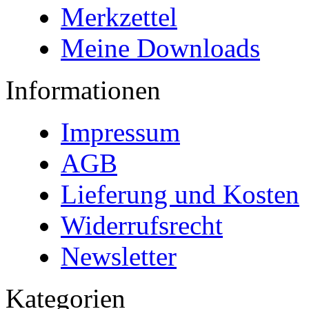
Merkzettel
Meine Downloads
Informationen
Impressum
AGB
Lieferung und Kosten
Widerrufsrecht
Newsletter
Kategorien