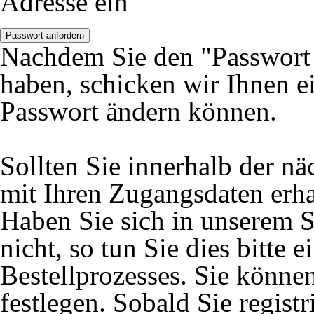
Adresse ein
Passwort anfordern
Nachdem Sie den "Passwort 
haben, schicken wir Ihnen ei
Passwort ändern können.
Sollten Sie innerhalb der 
mit Ihren Zugangsdaten erhal
Haben Sie sich in unserem S
nicht, so tun Sie dies bitte
Bestellprozesses. Sie könne
festlegen. Sobald Sie registr