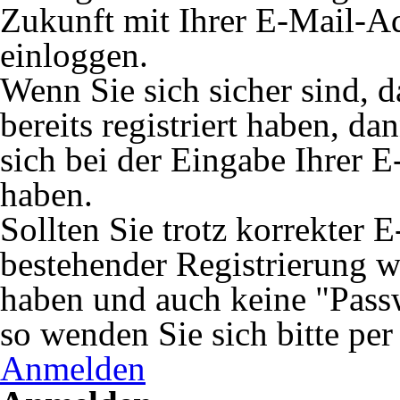
Zukunft mit Ihrer E-Mail-A
einloggen.
Wenn Sie sich sicher sind, 
bereits registriert haben, da
sich bei der Eingabe Ihrer E
haben.
Sollten Sie trotz korrekter 
bestehender Registrierung 
haben und auch keine "Passw
so wenden Sie sich bitte pe
Anmelden