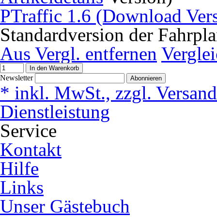
PTraffic 1.6 (Download Ver
Standardversion der Fahrpla
Aus Vergl. entfernen
Vergle
In den Warenkorb
Newsletter
Abonnieren
* inkl. MwSt., zzgl. Versan
Dienstleistung
Service
Kontakt
Hilfe
Links
Unser Gästebuch