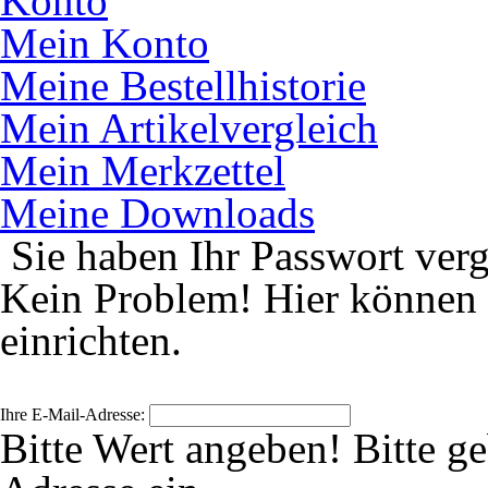
Konto
Mein Konto
Meine Bestellhistorie
Mein Artikelvergleich
Mein Merkzettel
Meine Downloads
Sie haben Ihr Passwort ver
Kein Problem! Hier können 
einrichten.
Ihre E-Mail-Adresse:
Bitte Wert angeben!
Bitte g