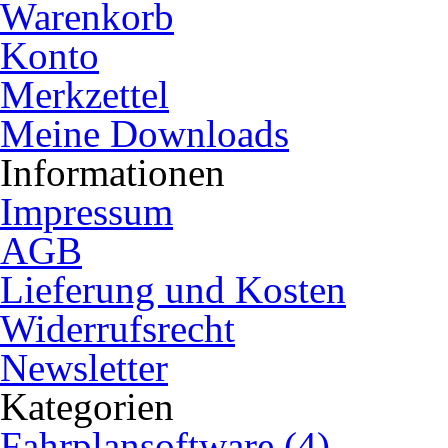
Warenkorb
Konto
Merkzettel
Meine Downloads
Informationen
Impressum
AGB
Lieferung und Kosten
Widerrufsrecht
Newsletter
Kategorien
Fahrplansoftware (4)